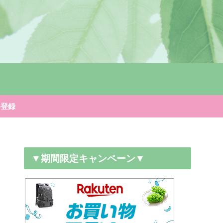
料登録
▼期間限定キャンペーン▼