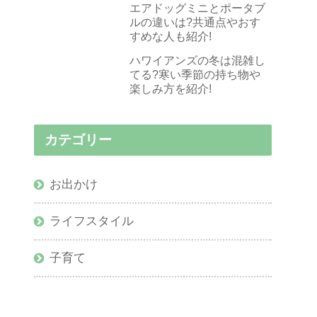
エアドッグミニとポータブ
ルの違いは?共通点やおす
すめな人も紹介!
ハワイアンズの冬は混雑し
てる?寒い季節の持ち物や
楽しみ方を紹介!
カテゴリー
お出かけ
ライフスタイル
子育て