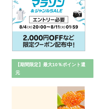
【期間限定】最大10％ポイント還
元