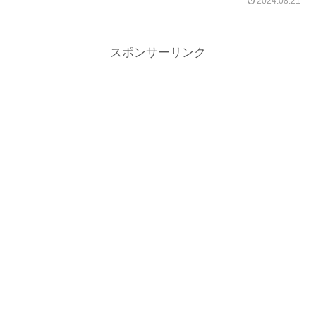
2024.08.21
スポンサーリンク