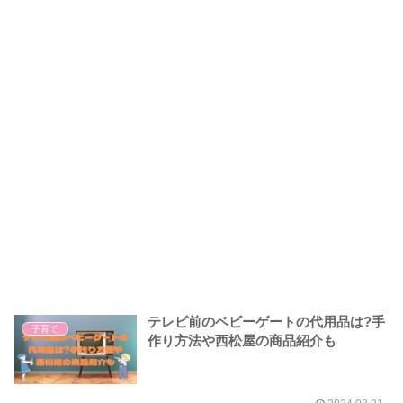
テレビ前のベビーゲートの代用品は?手
子育て
作り方法や西松屋の商品紹介も