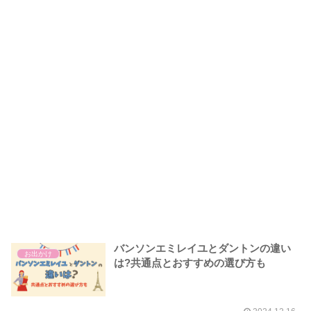
バンソンエミレイユとダントンの違い
お出かけ
は?共通点とおすすめの選び方も