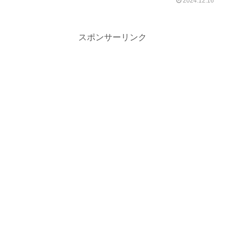
2024.12.16
スポンサーリンク