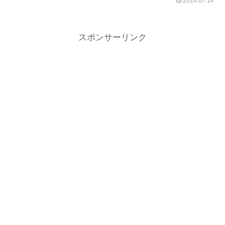
2024.07.14
スポンサーリンク