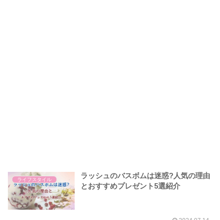
ラッシュのバスボムは迷惑?人気の理由
ライフスタイル
とおすすめプレゼント5選紹介