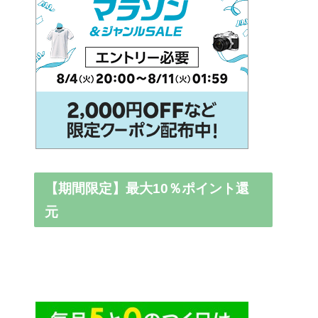
【期間限定】最大10％ポイント還
元