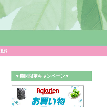
料登録
▼期間限定キャンペーン▼