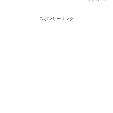
2025.01.08
スポンサーリンク