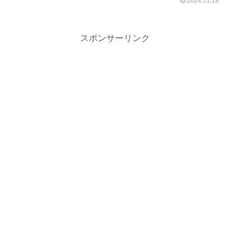
2024.11.19
スポンサーリンク