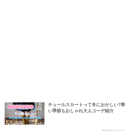
チュールスカートって冬におかしい?寒
ライフスタイル
い季節もおしゃれ大人コーデ紹介