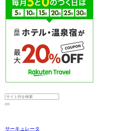
サーキュレータ