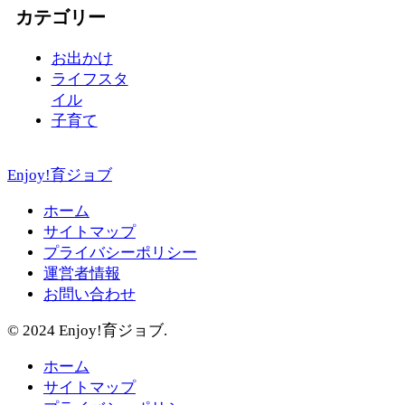
カテゴリー
お出かけ
ライフスタ
イル
子育て
Enjoy!育ジョブ
ホーム
サイトマップ
プライバシーポリシー
運営者情報
お問い合わせ
© 2024 Enjoy!育ジョブ.
ホーム
サイトマップ