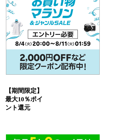
【期間限定】
最大10％ポイ
ント還元