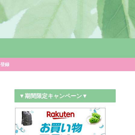
料登録
▼期間限定キャンペーン▼