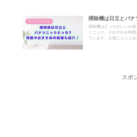
掃除機は日立とパナ
ライフスタイル
掃除機はどっちがいいか迷
ソニック。それぞれが特徴
ています。お気に入りと出
スポ