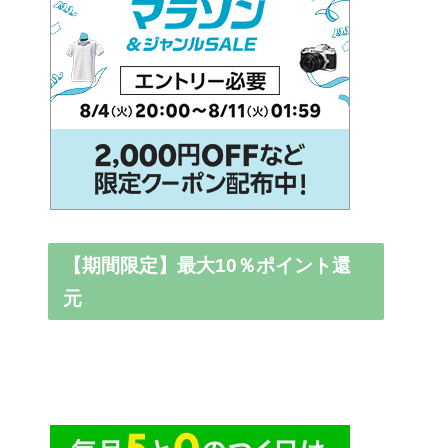
【期間限定】最大10％ポイント還
元