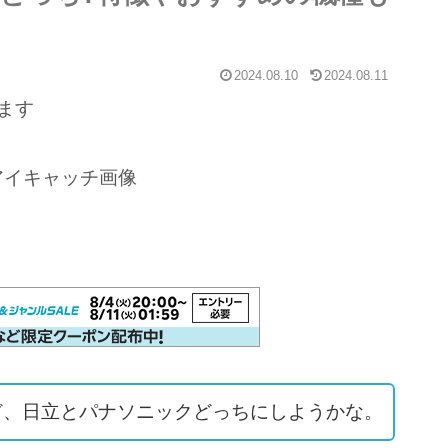
2024.08.10
2024.08.11
ます
ど、日立とパナソニックどっちにしようかな。