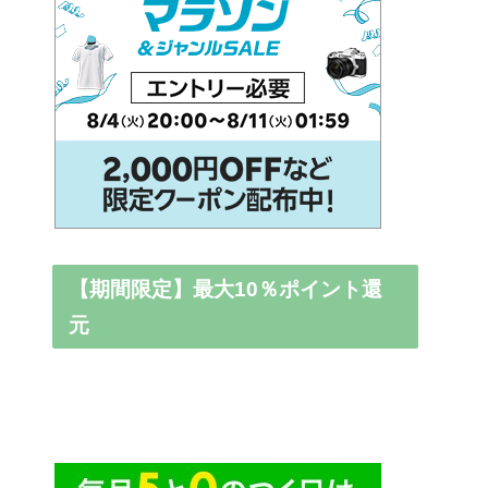
【期間限定】最大10％ポイント還
元