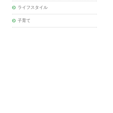
ライフスタイル
子育て