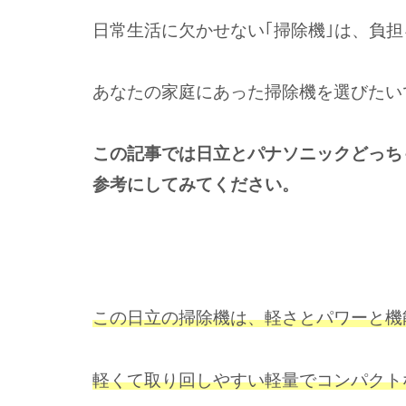
日常生活に欠かせない｢掃除機｣は、負
あなたの家庭にあった掃除機を選びたい
この記事では日立とパナソニックどっち
参考にしてみてください。
この日立の掃除機は、軽さとパワーと機
軽くて取り回しやすい軽量でコンパクト