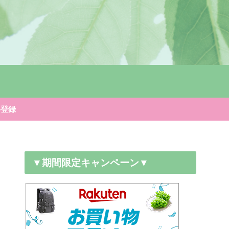
料登録
▼期間限定キャンペーン▼