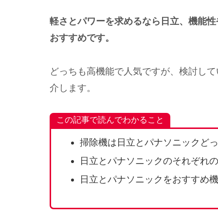
軽さとパワーを求めるなら日立、機能性
おすすめです。
どっちも高機能で人気ですが、検討して
介します。
この記事で読んでわかること
掃除機は日立とパナソニックど
日立とパナソニックのそれぞれ
日立とパナソニックをおすすめ