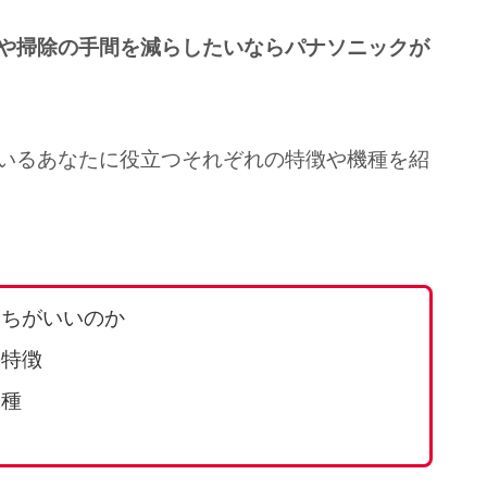
や掃除の手間を減らしたいならパナソニックが
いるあなたに役立つそれぞれの特徴や機種を紹
っちがいいのか
の特徴
機種