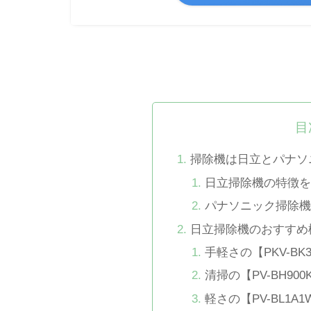
目
掃除機は日立とパナソ
日立掃除機の特徴を
パナソニック掃除機
日立掃除機のおすすめ
手軽さの【PKV-BK
清掃の【PV-BH900
軽さの【PV-BL1A1