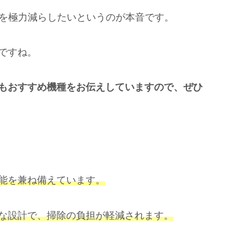
担を極力減らしたいというのが本音です。
ですね。
もおすすめ機種をお伝えしていますので、ぜひ
能を兼ね備えています。
な設計で、掃除の負担が軽減されます。