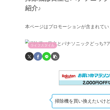
紹介♪
本ページはプロモーションが含まれてい
ライフスタイル
掃除機を買い換えたいけ