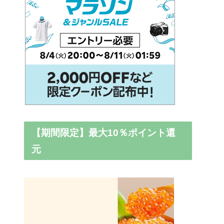
【期間限定】最大10％ポイント還
元