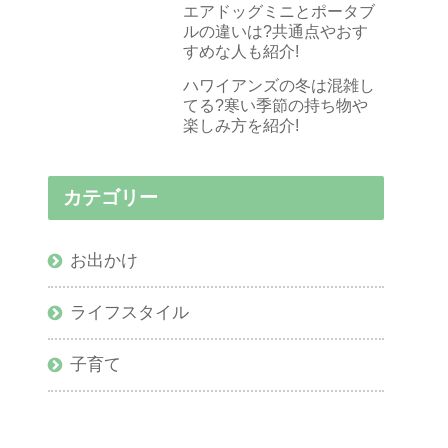
エアドッグミニとポータブ
ルの違いは?共通点やおす
すめな人も紹介!
ハワイアンズの冬は混雑し
てる?寒い季節の持ち物や
楽しみ方を紹介!
カテゴリー
お出かけ
ライフスタイル
子育て