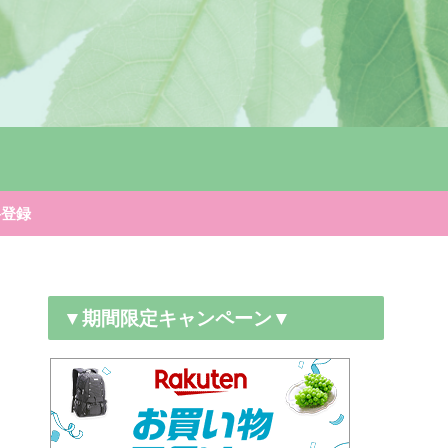
料登録
▼期間限定キャンペーン▼