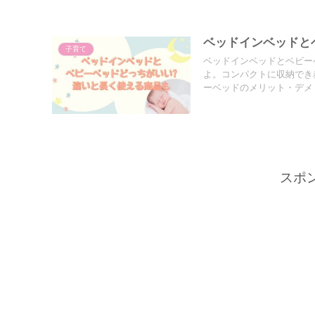
ベッドインベッドと
子育て
ベッドインベッドとベビー
よ。コンパクトに収納でき
ーベッドのメリット・デメ
スポ