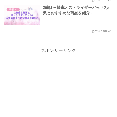
2024.12.11
2歳は三輪車とストライダーどっち?人
子育て
気とおすすめな商品を紹介♪
2024.08.20
スポンサーリンク