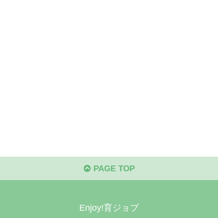
PAGE TOP
Enjoy!育ジョブ