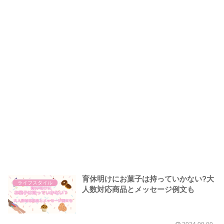
育休明けにお菓子は持っていかない?大
ライフスタイル
人数対応商品とメッセージ例文も