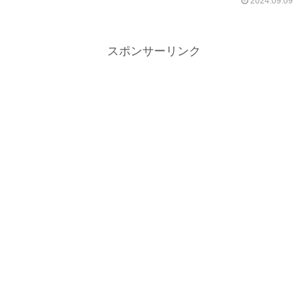
2024.09.09
スポンサーリンク