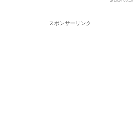
2024.08.10
スポンサーリンク