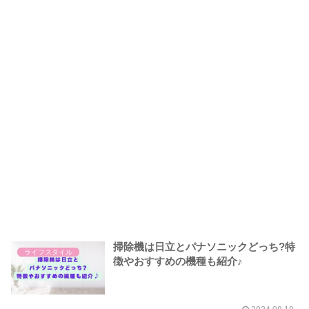
掃除機は日立とパナソニックどっち?特
ライフスタイル
徴やおすすめの機種も紹介♪