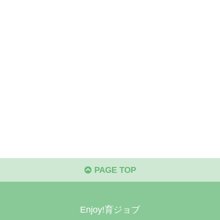
PAGE TOP
Enjoy!育ジョブ