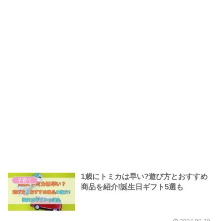
1歳にトミカは早い?遊び方とおすすめ
子育て
商品を紹介!誕生日ギフト5選も