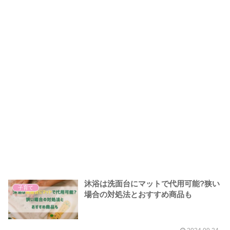
沐浴は洗面台にマットで代用可能?狭い
子育て
場合の対処法とおすすめ商品も