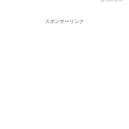
2024.09.24
スポンサーリンク