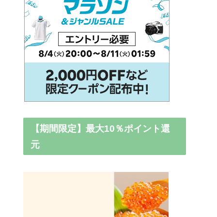
【期間限定】最大10％ポイント還
元