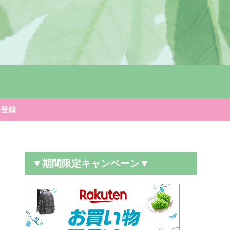
料登録
▼期間限定キャンペーン▼