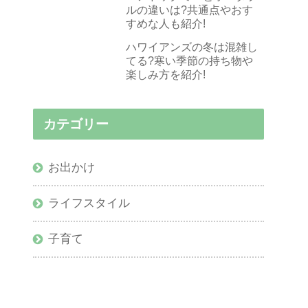
ルの違いは?共通点やおす
すめな人も紹介!
ハワイアンズの冬は混雑し
てる?寒い季節の持ち物や
楽しみ方を紹介!
カテゴリー
お出かけ
ライフスタイル
子育て