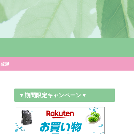
料登録
▼期間限定キャンペーン▼