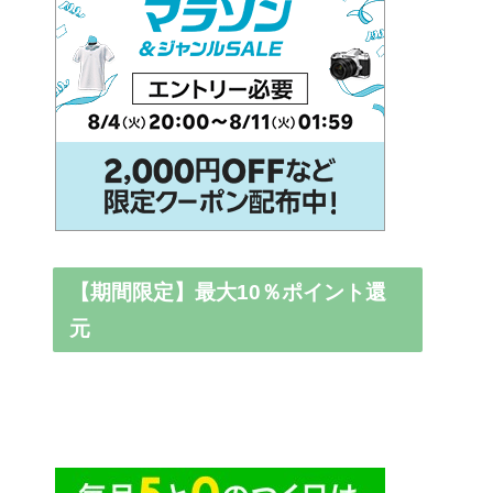
【期間限定】最大10％ポイント還
元