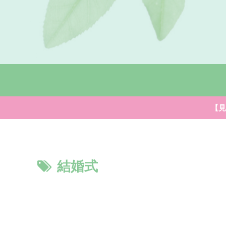
【見
結婚式