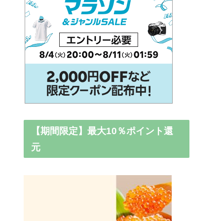
【期間限定】最大10％ポイント還
元