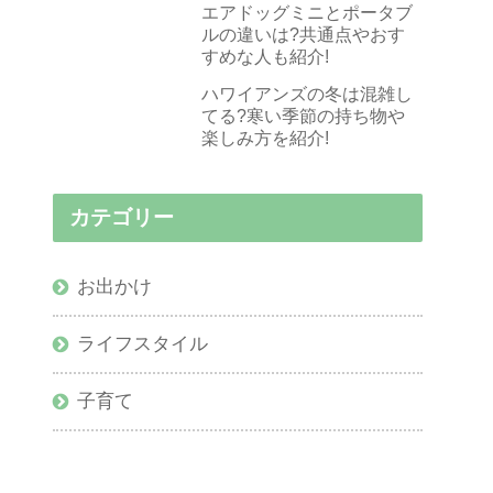
エアドッグミニとポータブ
ルの違いは?共通点やおす
すめな人も紹介!
ハワイアンズの冬は混雑し
てる?寒い季節の持ち物や
楽しみ方を紹介!
カテゴリー
お出かけ
ライフスタイル
子育て