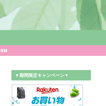
料登録
▼期間限定キャンペーン▼