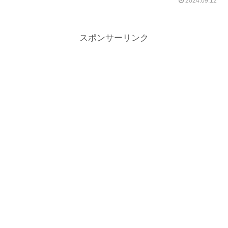
2024.09.12
スポンサーリンク