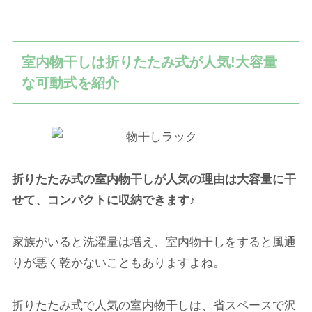
室内物干しは折りたたみ式が人気!大容量
な可動式を紹介
折りたたみ式の室内物干しが人気の理由は大容量に干
せて、コンパクトに収納できます♪
家族がいると洗濯量は増え、室内物干しをすると風通
りが悪く乾かないこともありますよね。
折りたたみ式で人気の室内物干しは、省スペースで沢