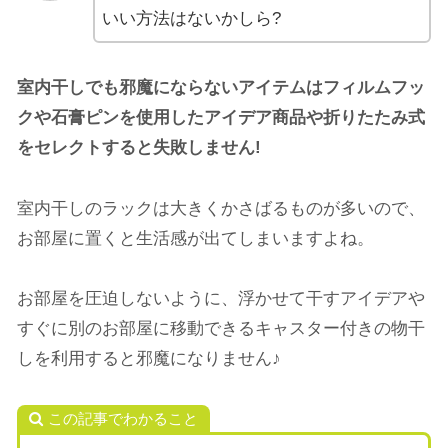
いい方法はないかしら?
室内干しでも邪魔にならないアイテムは
フィルムフッ
クや石膏ピンを使用したアイデア商品や折りたたみ式
を
セレクトすると失敗しません!
室内干しのラックは大きくかさばるものが多いので、
お部屋に置くと生活感が出てしまいますよね。
お部屋を圧迫しないように、浮かせて干すアイデアや
すぐに別のお部屋に移動できるキャスター付きの物干
しを利用すると邪魔になりません♪
この記事でわかること