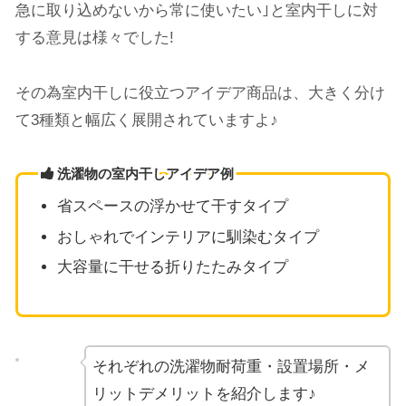
急に取り込めないから常に使いたい｣と室内干しに対
する意見は様々でした!
その為室内干しに役立つアイデア商品は、大きく分け
て3種類と幅広く展開されていますよ♪
洗濯物の室内干しアイデア例
省スペースの浮かせて干すタイプ
おしゃれでインテリアに馴染むタイプ
大容量に干せる折りたたみタイプ
それぞれの洗濯物耐荷重・設置場所・メ
リットデメリットを紹介します♪