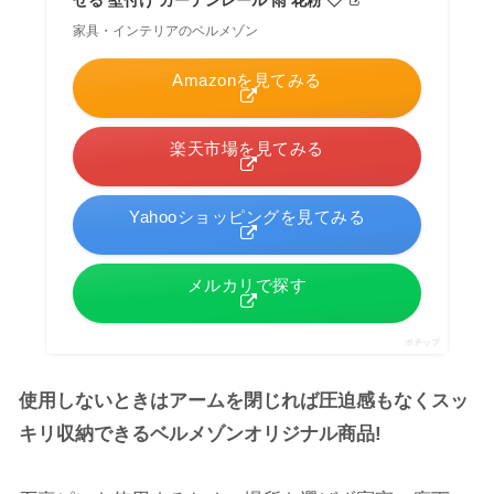
家具・インテリアのベルメゾン
Amazonを見てみる
楽天市場を見てみる
Yahooショッピングを見てみる
メルカリで探す
ポチップ
使用しないときはアームを閉じれば圧迫感もなくスッ
キリ収納できるベルメゾンオリジナル商品!