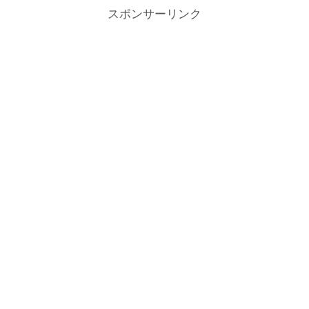
スポンサーリンク