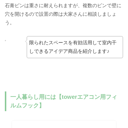
石膏ピンは重さに耐えられますが、複数のピンで壁に
穴を開けるので設置の際は大家さんに相談しましょ
う。
限られたスペースを有効活用して室内干
しできるアイデア商品を紹介します♪
一人暮らし用には【towerエアコン用フィ
ルムフック】