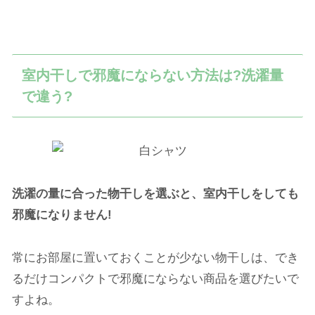
室内干しで邪魔にならない方法は?洗濯量
で違う?
洗濯の量に合った物干しを選ぶと、室内干しをしても
邪魔になりません!
常にお部屋に置いておくことが少ない物干しは、でき
るだけコンパクトで邪魔にならない商品を選びたいで
すよね。