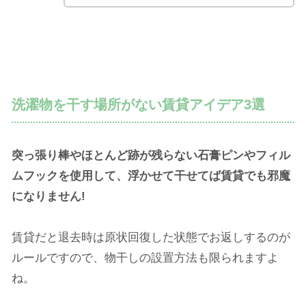
洗濯物を干す場所がない賃貸アイデア3選
突っ張り棒やほとんど跡が残らない石膏ピンやフィル
ムフックを使用して、浮かせて干せてば賃貸でも邪魔
になりません!
賃貸だと退去時は原状回復した状態でお返しするのが
ルールですので、物干しの設置方法も限られますよ
ね。