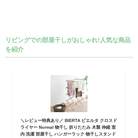
リビングでの部屋干しがおしゃれ!人気な商品
を紹介
＼レビュー特典あり／ BIERTA ビエルタ クロスド
ライヤー Normal 物干し 折りたたみ 木製 伸縮 室
内 洗濯 部屋干し ハンガーラック 物干しスタンド