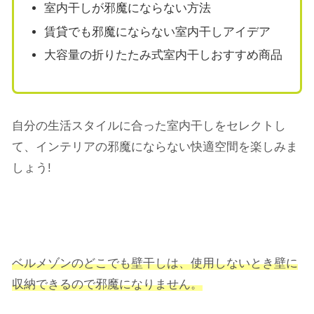
室内干しが邪魔にならない方法
賃貸でも邪魔にならない室内干しアイデア
大容量の折りたたみ式室内干しおすすめ商品
自分の生活スタイルに合った室内干しをセレクトし
て、インテリアの邪魔にならない快適空間を楽しみま
しょう!
ベルメゾンのどこでも壁干しは、使用しないとき壁に
収納できるので邪魔になりません。