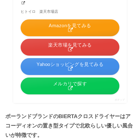
ヒトイロ 楽天市場店
Amazonを見てみる
楽天市場を見てみる
Yahooショッピングを見てみる
メルカリで探す
ポチップ
ポーランドブランドのBIERTAクロスドライヤーはア
コーディオンの置き型タイプで北欧らしい優しい風合
いが特徴です。