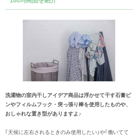
100均商品を紹介
洗濯物の室内干しアイデア商品は浮かせて干す石膏ピ
ンやフィルムフック・突っ張り棒を使用したものや、
おしゃれな置き型がありますよ♪
｢天候に左右されるときのみ使用したい｣や｢働いてて