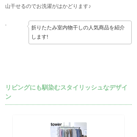
山干せるのでお洗濯がはかどります♪
折りたたみ室内物干しの人気商品を紹介
します!
リビングにも馴染むスタイリッシュなデザイ
ン