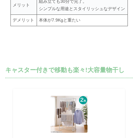
組み立ても30分で完了。
メリット
シンプルな用途とスタイリッシュなデザイン
デメリット
本体が7.9Kgと重たい
キャスター付きで移動も楽々!大容量物干し