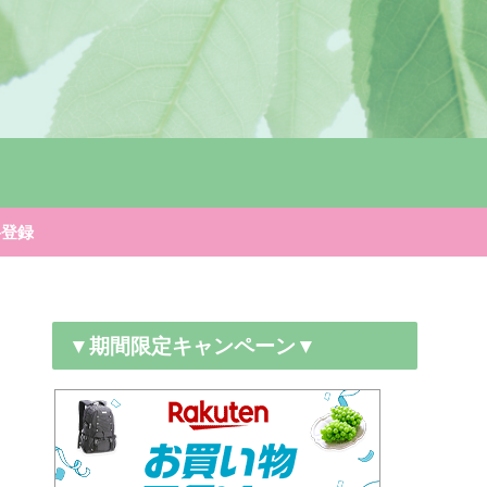
料登録
▼期間限定キャンペーン▼