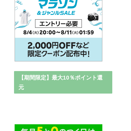
【期間限定】最大10％ポイント還
元