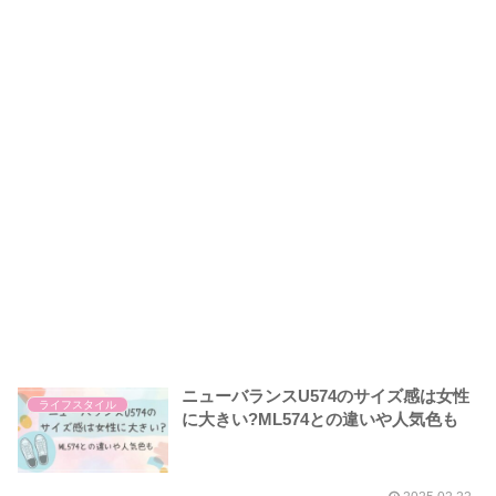
ニューバランスU574のサイズ感は女性
ライフスタイル
に大きい?ML574との違いや人気色も