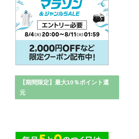
【期間限定】最大10％ポイント還
元