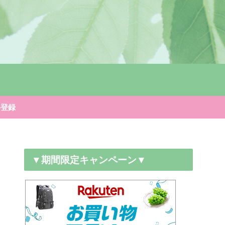
料登録
▼期間限定キャンペーン▼