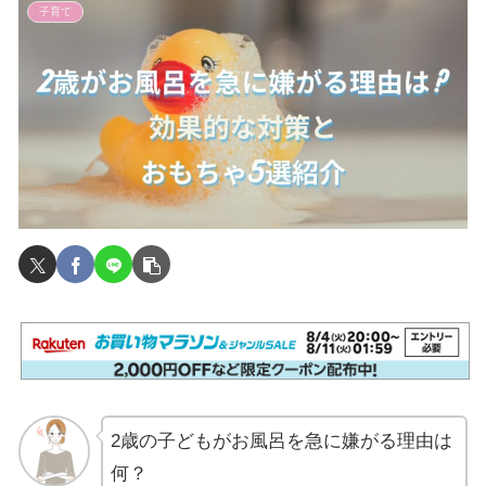
子育て
2歳の子どもがお風呂を急に嫌がる理由は
何？