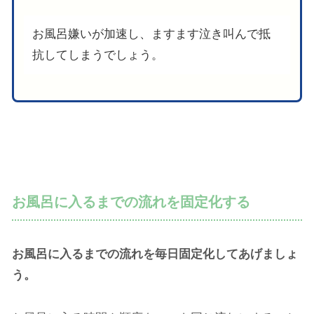
お風呂嫌いが加速し、ますます泣き叫んで抵
抗してしまうでしょう。
お風呂に入るまでの流れを固定化する
お風呂に入るまでの流れを毎日固定化してあげましょ
う。