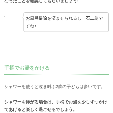
なったことを確認してもらいましょう!
お風呂掃除を済ませられるし一石二鳥で
すね♪
手桶でお湯をかける
シャワーを使うと泣き叫ぶ2歳の子どもは多いです。
シャワーを怖がる場合は、手桶でお湯を少しずつかけ
てあげると楽しく過ごせるでしょう。