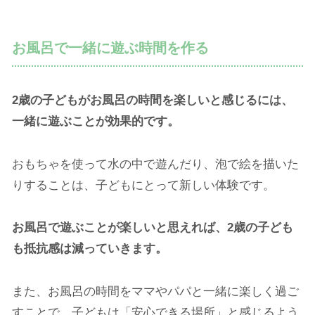
お風呂で一緒に遊ぶ時間を作る
2歳の子どもがお風呂の時間を楽しいと感じるには、
一緒に遊ぶことが効果的です。
おもちゃを使って水の中で遊んだり、泡で絵を描いた
りすることは、子どもにとって新しい体験です。
お風呂で遊ぶことが楽しいと思えれば、2歳の子ども
も抵抗感は減っていきます。
また、お風呂の時間をママやパパと一緒に楽しく過ご
すことで、子どもは「安心できる場所」と感じるよう