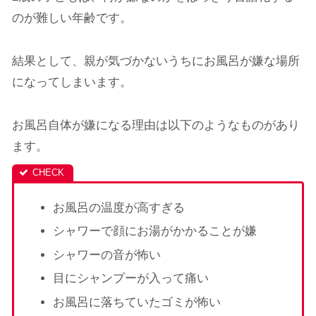
のが難しい年齢です。
結果として、親が気づかないうちにお風呂が嫌な場所
になってしまいます。
お風呂自体が嫌になる理由は以下のようなものがあり
ます。
お風呂の温度が高すぎる
シャワーで顔にお湯がかかることが嫌
シャワーの音が怖い
目にシャンプーが入って痛い
お風呂に落ちていたゴミが怖い