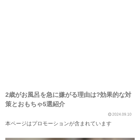
2歳がお風呂を急に嫌がる理由は?効果的な対
策とおもちゃ5選紹介
2024.09.10
本ページはプロモーションが含まれています