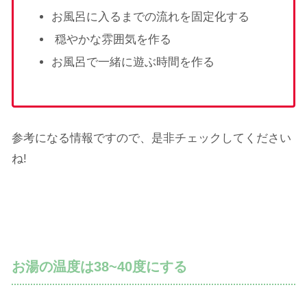
お風呂に入るまでの流れを固定化する
穏やかな雰囲気を作る
お風呂で一緒に遊ぶ時間を作る
参考になる情報ですので、是非チェックしてください
ね!
お湯の温度は38~40度にする