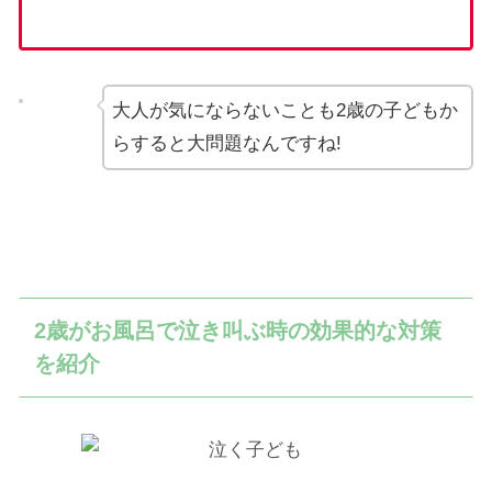
大人が気にならないことも2歳の子どもか
らすると大問題なんですね!
2歳がお風呂で泣き叫ぶ時の効果的な対策
を紹介