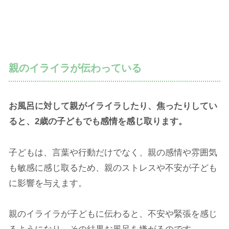
親のイライラが伝わっている
お風呂に対して親がイライラしたり、焦ったりしてい
ると、2歳の子どもでも感情を感じ取ります。
子どもは、言葉や行動だけでなく、親の感情や雰囲気
も敏感に感じ取るため、親のストレスや不安が子ども
に影響を与えます。
親のイライラが子どもに伝わると、不安や緊張を感じ