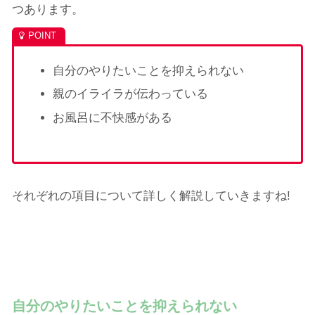
つあります。
自分のやりたいことを抑えられない
親のイライラが伝わっている
お風呂に不快感がある
それぞれの項目について詳しく解説していきますね!
自分のやりたいことを抑えられない