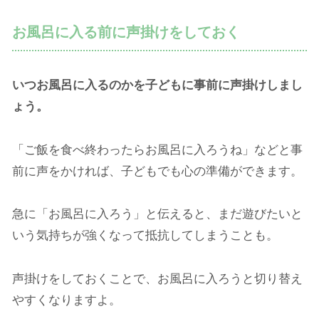
お風呂に入る前に声掛けをしておく
いつお風呂に入るのかを子どもに事前に声掛けしまし
ょう。
「ご飯を食べ終わったらお風呂に入ろうね」などと事
前に声をかければ、子どもでも心の準備ができます。
急に「お風呂に入ろう」と伝えると、まだ遊びたいと
いう気持ちが強くなって抵抗してしまうことも。
声掛けをしておくことで、お風呂に入ろうと切り替え
やすくなりますよ。