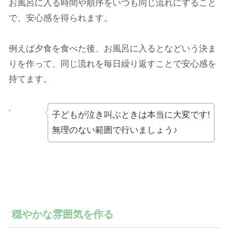
お風呂に入る時間や順序をいつも同じ流れにすること
で、安心感を得られます。
例えば夕食を食べた後、お風呂に入るとなどいう決ま
りを作って、同じ流れを毎日繰り返すことで安心感を
持てます。
子どもが泣き叫ぶときは本当に大変です!
無理のない範囲で行いましょう♪
穏やかな雰囲気を作る