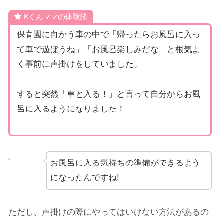
Kくんママの体験談
保育園に向かう車の中で「帰ったらお風呂に入っ
て車で遊ぼうね」「お風呂楽しみだな」と根気よ
く事前に声掛けをしていました。
すると突然「車と入る！」と言って自分からお風
呂に入るようになりました！
お風呂に入る気持ちの準備ができるよう
になったんですね!
ただし、声掛けの際にやってはいけない方法があるの