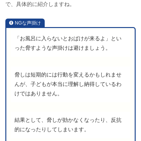
で、具体的に紹介しますね。
NGな声掛け
「お風呂に入らないとおばけが来るよ」とい
った脅すような声掛けは避けましょう。
脅しは短期的には行動を変えるかもしれませ
んが、子どもが本当に理解し納得しているわ
けではありません。
結果として、脅しが効かなくなったり、反抗
的になったりしてしまいます。