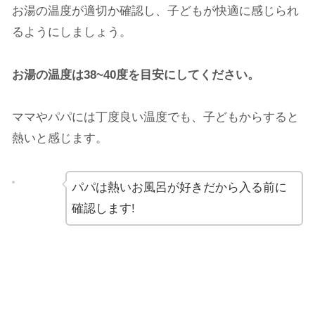
お湯の温度が適切か確認し、子どもが快適に感じられ
るようにしましょう。
お湯の温度は38~40度を目安にしてください。
ママやパパには丁度良い温度でも、子どもからすると
熱いと感じます。
パパは熱いお風呂が好きだから入る前に
確認します!