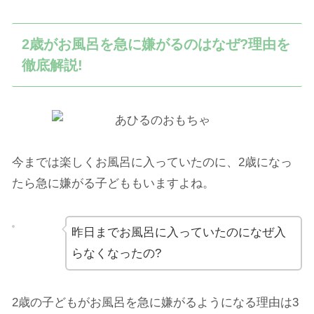
2歳がお風呂を急に嫌がるのはなぜ?理由を
徹底解説!
今までは楽しくお風呂に入っていたのに、2歳になっ
たら急に嫌がる子どももいますよね。
昨日までお風呂に入っていたのになぜ入
らなくなったの?
2歳の子どもがお風呂を急に嫌がるようになる理由は3