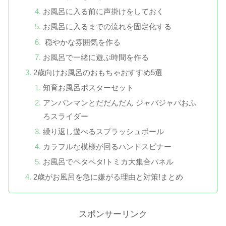
お風呂に入る前に声掛けをしておく
お風呂に入るまでの流れを固定化する
穏やかな雰囲気を作る
お風呂で一緒に遊ぶ時間を作る
2歳向けお風呂のおもちゃおすすめ5選
知育お風呂ポスターセット
アンパンマンとだだんだん ジャバジャバおふ
ろスライダー
繰り返し遊べるスプラッシュボール
カラフルな模様が回るハンドスピナー
お風呂でペタペタ!トミカ大集合パネル
2歳がお風呂を急に嫌がる理由と対策!まとめ
スポンサーリンク