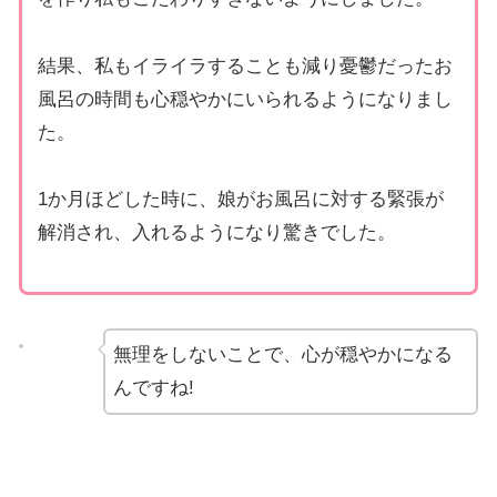
結果、私もイライラすることも減り憂鬱だったお
風呂の時間も心穏やかにいられるようになりまし
た。
1か月ほどした時に、娘がお風呂に対する緊張が
解消され、入れるようになり驚きでした。
無理をしないことで、心が穏やかになる
んですね!