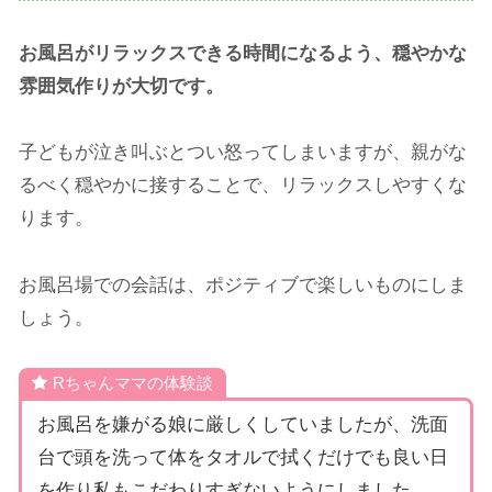
お風呂がリラックスできる時間になるよう、穏やかな
雰囲気作りが大切です。
子どもが泣き叫ぶとつい怒ってしまいますが、親がな
るべく穏やかに接することで、リラックスしやすくな
ります。
お風呂場での会話は、ポジティブで楽しいものにしま
しょう。
Rちゃんママの体験談
お風呂を嫌がる娘に厳しくしていましたが、洗面
台で頭を洗って体をタオルで拭くだけでも良い日
を作り私もこだわりすぎないようにしました。