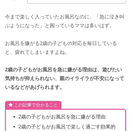
今まで楽しく入っていたお風呂なのに、「急に泣き叫
ぶようになった」と困っているママは多いはず。
お風呂を嫌がる2歳の子どもの対応を毎日している
と、疲れてしまいますよね。
2歳の子どもがお風呂を急に嫌がる理由は、遊びたい
気持ちが抑えられない、親のイライラが不安になって
いるなどがあげられます。
この記事で分かること
2歳の子どもがお風呂を急に嫌がる理由
2歳の子どもがお風呂で楽しく過ごす効果的