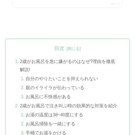
ポチップ
目次
2歳がお風呂を急に嫌がるのはなぜ?理由を徹底
解説!
自分のやりたいことを抑えられない
親のイライラが伝わっている
お風呂に不快感がある
2歳がお風呂で泣き叫ぶ時の効果的な対策を紹介
お湯の温度は38~40度にする
お風呂掃除を一緒にする
手桶でお湯をかける