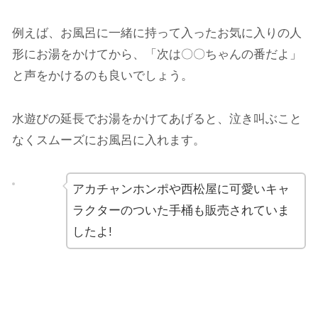
例えば、お風呂に一緒に持って入ったお気に入りの人
形にお湯をかけてから、「次は〇〇ちゃんの番だよ」
と声をかけるのも良いでしょう。
水遊びの延長でお湯をかけてあげると、泣き叫ぶこと
なくスムーズにお風呂に入れます。
アカチャンホンポや西松屋に可愛いキャ
ラクターのついた手桶も販売されていま
したよ!