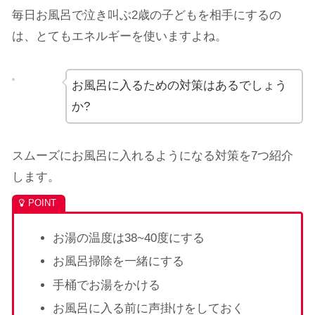
毎日お風呂で泣き叫ぶ2歳の子どもを相手にするの
は、とてもエネルギーを使いますよね。
お風呂に入るための対策はあるでしょう
か?
スムーズにお風呂に入れるようになる対策を7つ紹介
します。
お湯の温度は38~40度にする
お風呂掃除を一緒にする
手桶でお湯をかける
お風呂に入る前に声掛けをしておく