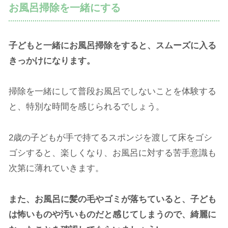
お風呂掃除を一緒にする
子どもと一緒にお風呂掃除をすると、スムーズに入る
きっかけになります。
掃除を一緒にして普段お風呂でしないことを体験する
と、特別な時間を感じられるでしょう。
2歳の子どもが手で持てるスポンジを渡して床をゴシ
ゴシすると、楽しくなり、お風呂に対する苦手意識も
次第に薄れていきます。
また、お風呂に髪の毛やゴミが落ちていると、子ども
は怖いものや汚いものだと感じてしまうので、綺麗に