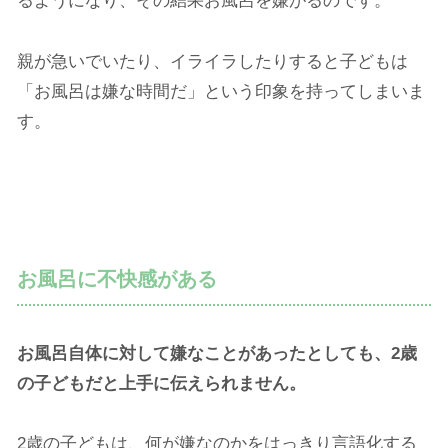
るようになり、その結果お風呂を嫌がるのです。
親が急いでいたり、イライラしたりすると子どもは
「お風呂は嫌な時間だ」という印象を持ってしまいま
す。
お風呂に不快感がある
お風呂自体に対して嫌なことがあったとしても、2歳
の子どもだと上手に伝えられません。
2歳の子どもは、何が嫌なのかをはっきり言語化する