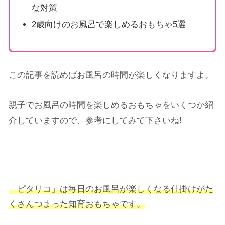
な対策
2歳向けのお風呂で楽しめるおもちゃ5選
この記事を読めばお風呂の時間が楽しくなりますよ。
親子でお風呂の時間を楽しめるおもちゃをいくつか紹
介していますので、参考にしてみて下さいね!
「ピタリコ」は毎日のお風呂が楽しくなる仕掛けがた
くさんつまった知育おもちゃです。