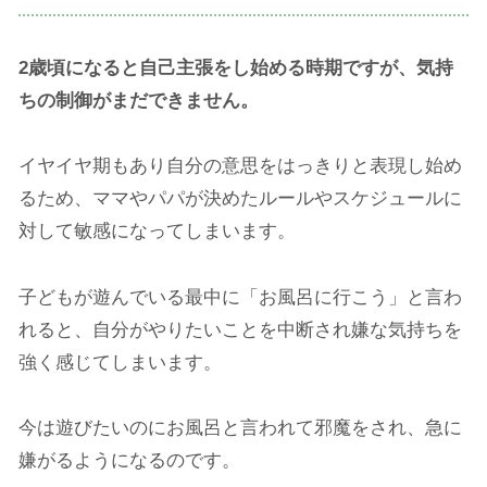
2歳頃になると自己主張をし始める時期ですが、気持
ちの制御がまだできません。
イヤイヤ期もあり自分の意思をはっきりと表現し始め
るため、ママやパパが決めたルールやスケジュールに
対して敏感になってしまいます。
子どもが遊んでいる最中に「お風呂に行こう」と言わ
れると、自分がやりたいことを中断され嫌な気持ちを
強く感じてしまいます。
今は遊びたいのにお風呂と言われて邪魔をされ、急に
嫌がるようになるのです。